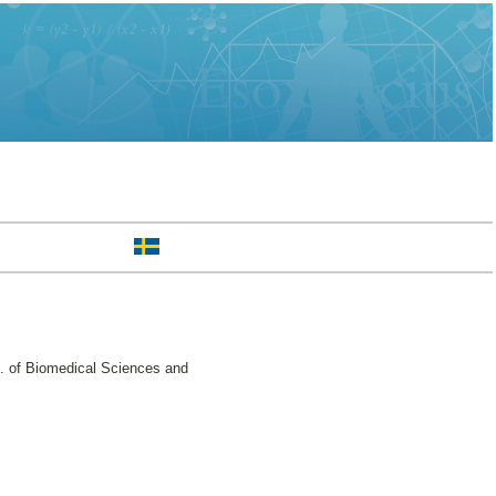
. of Biomedical Sciences and