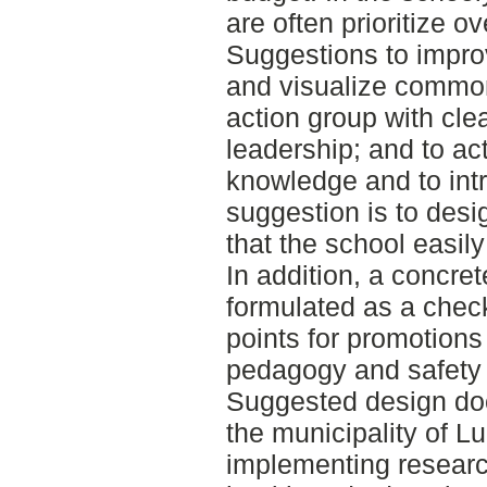
are often prioritize 
Suggestions to impro
and visualize common 
action group with clea
leadership; and to ac
knowledge and to intr
suggestion is to desi
that the school easily
In addition, a concr
formulated as a check
points for promotions 
pedagogy and safety 
Suggested design doc
the municipality of L
implementing resear