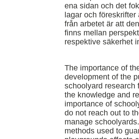
ena sidan och det fok
lagar och föreskrifter
från arbetet är att d
finns mellan perspek
respektive säkerhet i
The importance of the
development of the pu
schoolyard research 
the knowledge and r
importance of schooly
do not reach out to t
manage schoolyards. 
methods used to guar