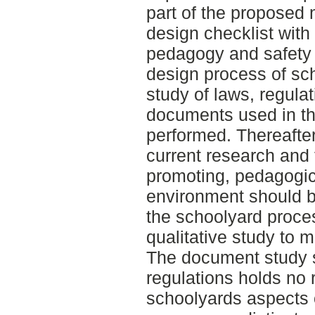
part of the proposed
design checklist with
pedagogy and safety 
design process of sc
study of laws, regulat
documents used in t
performed. Thereafter,
current research and 
promoting, pedagogic
environment should be
the schoolyard proce
qualitative study to 
The document study 
regulations holds no
schoolyards aspects 