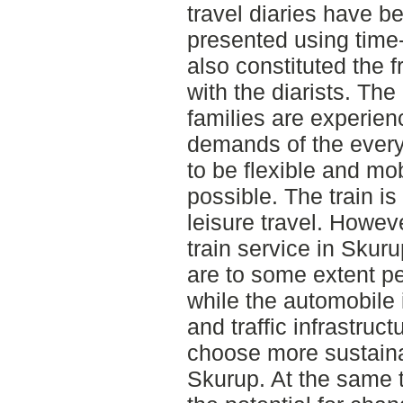
travel diaries have 
presented using time
also constituted the f
with the diarists. Th
families are experienc
demands of the every
to be flexible and mo
possible. The train is 
leisure travel. Howev
train service in Skur
are to some extent pe
while the automobile i
and traffic infrastruct
choose more sustaina
Skurup. At the same t