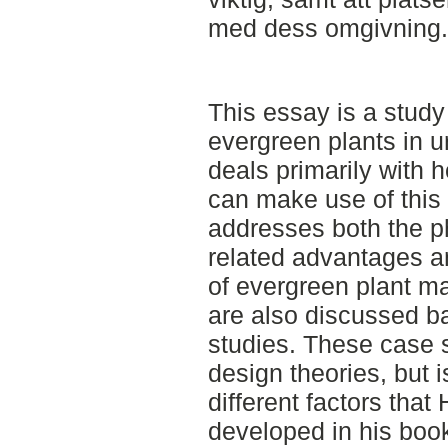
med dess omgivning.
This essay is a study
evergreen plants in u
deals primarily with 
can make use of this 
addresses both the p
related advantages a
of evergreen plant ma
are also discussed ba
studies. These case 
design theories, but i
different factors tha
developed in his boo