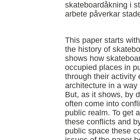
skateboardåkning i s
arbete påverkar stade
This paper starts wit
the history of skateb
shows how skateboar
occupied places in p
through their activity
architecture in a way
But, as it shows, by 
often come into confli
public realm. To get 
these conflicts and 
public space these co
issues of the paper 