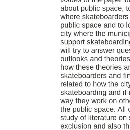
about public space, t
where skateboarders
public space and to l
city where the municip
support skateboarding 
will try to answer que
outlooks and theories
how these theories a
skateboarders and fin
related to how the ci
skateboarding and if i
way they work on othe
the public space. All 
study of literature o
exclusion and also th