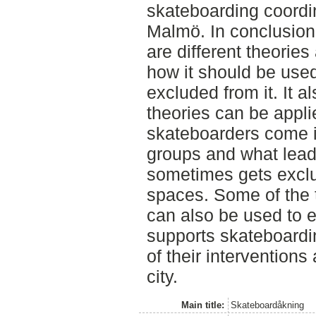
skateboarding coordin
Malmö. In conclusion
are different theories
how it should be use
excluded from it. It 
theories can be appli
skateboarders come in
groups and what lead
sometimes gets exclu
spaces. Some of the 
can also be used to e
supports skateboardi
of their interventions
city.
Main title:
Skateboardåkning