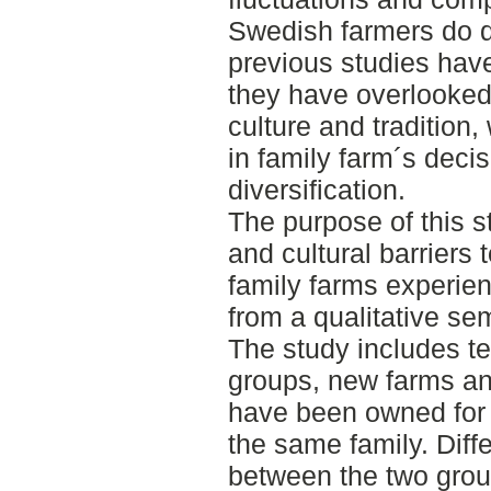
Swedish farmers do d
previous studies have
they have overlooked 
culture and tradition,
in family farm´s deci
diversification.
The purpose of this st
and cultural barriers 
family farms experie
from a qualitative sem
The study includes te
groups, new farms an
have been owned for 
the same family. Dif
between the two grou