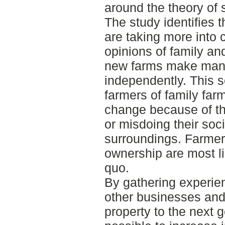
around the theory of 
The study identifies t
are taking more into 
opinions of family an
new farms make man
independently. This s
farmers of family farm
change because of th
or misdoing their soci
surroundings. Farmer
ownership are most li
quo.
By gathering experie
other businesses and 
property to the next g