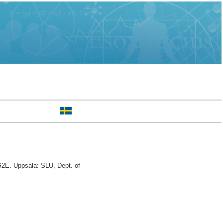
G2E. Uppsala: SLU, Dept. of