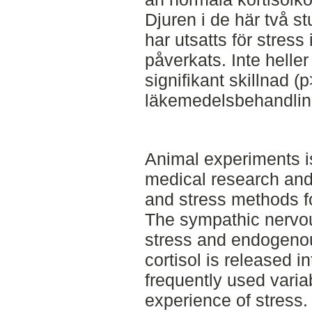
Djuren i de här två s
har utsatts för stress
påverkats. Inte heller
signifikant skillnad 
läkemedelsbehandlin
Animal experiments is
medical research and
and stress methods fo
The sympathic nervo
stress and endogeno
cortisol is released in
frequently used varia
experience of stress.