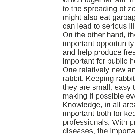
to the spreading of z
might also eat garbag
can lead to serious il
On the other hand, t
important opportunity
and help produce fres
important for public h
One relatively new an
rabbit. Keeping rabb
they are small, easy 
making it possible ev
Knowledge, in all ar
important both for ke
professionals. With 
diseases, the import