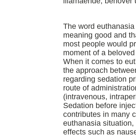
illamående, behöver
The word euthanasia
meaning good and th
most people would pro
moment of a beloved p
When it comes to eut
the approach between 
regarding sedation pr
route of administrati
(intravenous, intraper
Sedation before injec
contributes in many 
euthanasia situation,
effects such as naus