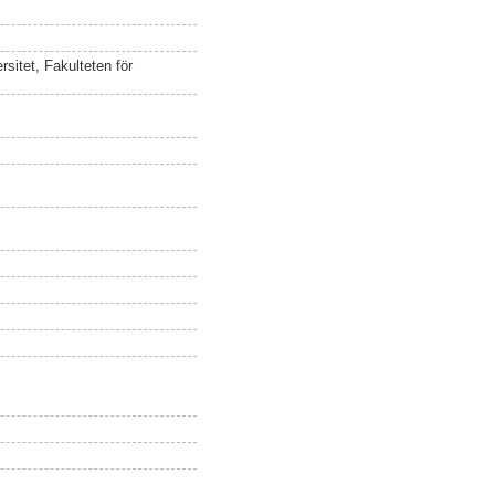
sitet, Fakulteten för