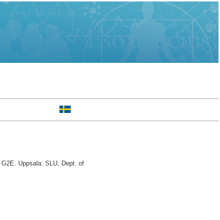
, G2E. Uppsala: SLU, Dept. of