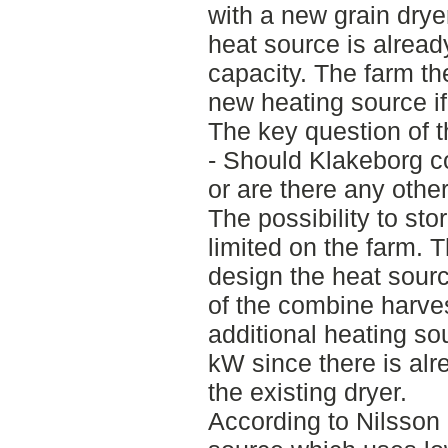
with a new grain drye
heat source is alrea
capacity. The farm th
new heating source if
The key question of th
- Should Klakeborg co
or are there any other
The possibility to sto
limited on the farm. T
design the heat sourc
of the combine harves
additional heating so
kW since there is alr
the existing dryer.
According to Nilsson