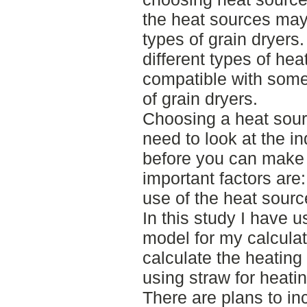
the heat sources may 
types of grain dryers
different types of hea
compatible with som
of grain dryers.
Choosing a heat sour
need to look at the in
before you can make 
important factors are: 
use of the heat sourc
In this study I have 
model for my calculat
calculate the heatin
using straw for heatin
There are plans to in