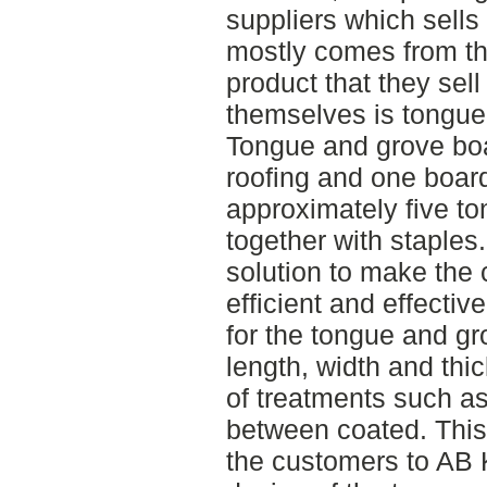
suppliers which sells
mostly comes from t
product that they sel
themselves is tongue
Tongue and grove boa
roofing and one boar
approximately five t
together with staple
solution to make the
efficient and effectiv
for the tongue and g
length, width and thi
of treatments such a
between coated. This
the customers to AB 