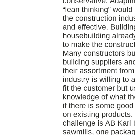
conservative. Adapt
“lean thinking” would
the construction indus
and effective. Build
housebuilding already
to make the construct
Many constructors buy
building suppliers and
their assortment from
industry is willing to 
fit the customer but u
knowledge of what th
if there is some goo
on existing products
challenge is AB Karl 
sawmills, one packagi