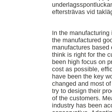
underlagsspontluckan
eftersträvas vid taklä
In the manufacturing 
the manufactured go
manufactures based 
think is right for the
been high focus on p
cost as possible, eff
have been the key wo
changed and most of 
try to design their pro
of the customers. Me
industry has been acc