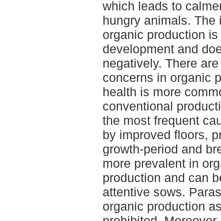
which leads to calmer
hungry animals. The 
organic production is 
development and does
negatively. There are 
concerns in organic p
health is more commo
conventional product
the most frequent ca
by improved floors, p
growth-period and bre
more prevalent in org
production and can b
attentive sows. Paras
organic production as
prohibited. Moreover, 