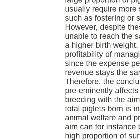
usually require more
such as fostering or 
However, despite the
unable to reach the s
a higher birth weight
profitability of mana
since the expense per
revenue stays the sa
Therefore, the conclus
pre-eminently affects 
breeding with the ai
total piglets born is i
animal welfare and pro
aim can for instance 
high proportion of sur