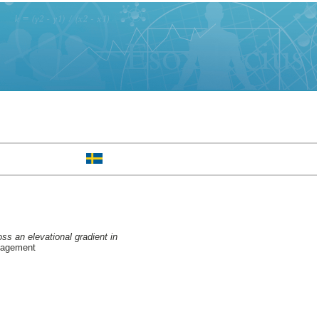
ss an elevational gradient in
nagement