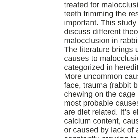
treated for malocclus
teeth trimming the res
important. This study
discuss different the
malocclusion in rabbi
The literature brings
causes to malocclusi
categorized in heredi
More uncommon cause
face, trauma (rabbit 
chewing on the cage 
most probable causes
are diet related. It’s
calcium content, cau
or caused by lack of