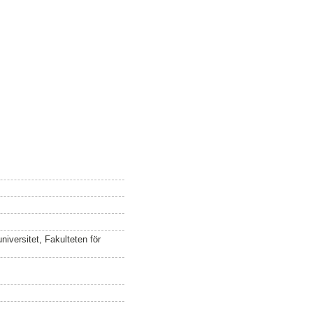
iversitet, Fakulteten för