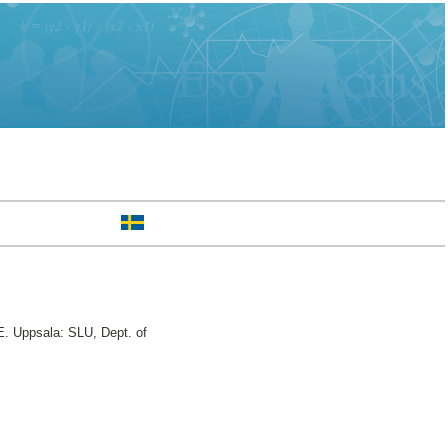
E. Uppsala: SLU, Dept. of