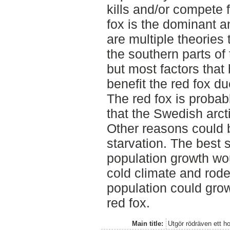
kills and/or compete 
fox is the dominant a
are multiple theories 
the southern parts of 
but most factors that 
benefit the red fox due
The red fox is probab
that the Swedish arct
Other reasons could 
starvation. The best s
population growth wou
cold climate and rode
population could grow
red fox.
Main title:
Utgör rödräven ett h