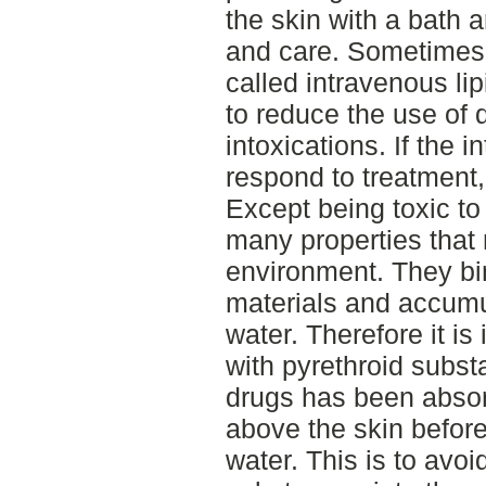
the skin with a bath 
and care. Sometimes 
called intravenous lip
to reduce the use of 
intoxications. If the 
respond to treatment,
Except being toxic to
many properties that
environment. They bin
materials and accumul
water. Therefore it is
with pyrethroid subst
drugs has been absorb
above the skin befor
water. This is to avo