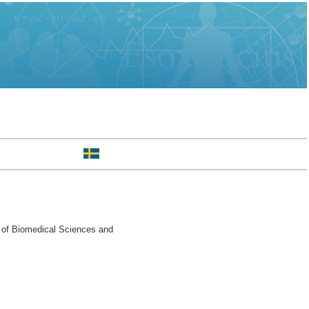
 of Biomedical Sciences and