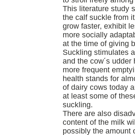
This literature study
the calf suckle from i
grow faster, exhibit 
more socially adaptab
at the time of giving b
Suckling stimulates 
and the cow´s udder h
more frequent emptyi
health stands for almo
of dairy cows today a
at least some of the
suckling.
There are also disadv
content of the milk wi
possibly the amount o