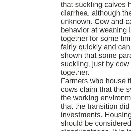
that suckling calves 
diarrhea, although th
unknown. Cow and cal
behavior at weaning 
together for some ti
fairly quickly and ca
shown that some par
suckling, just by cow
together.
Farmers who house th
cows claim that the s
the working environm
that the transition di
investments. Housing
should be considered