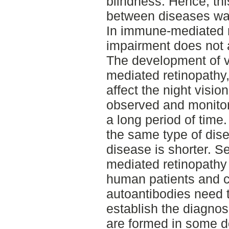
blindness. Hence, this
between diseases war
In immune-mediated r
impairment does not 
The development of v
mediated retinopathy,
affect the night visio
observed and monitor
a long period of time
the same type of dise
disease is shorter. S
mediated retinopathy
human patients and ci
autoantibodies need t
establish the diagnos
are formed in some d