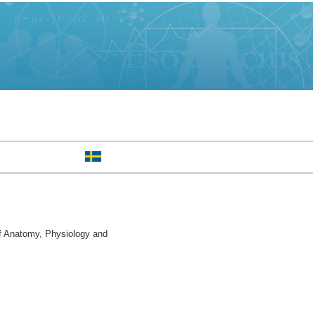
f Anatomy, Physiology and