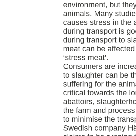
environment, but they 
animals. Many studie
causes stress in the 
during transport is go
during transport to sl
meat can be affected 
‘stress meat’.
Consumers are increa
to slaughter can be t
suffering for the anim
critical towards the l
abattoirs, slaughterh
the farm and process 
to minimise the trans
Swedish company Häl