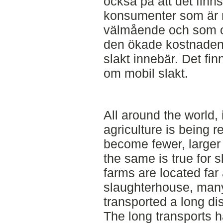
också på att det fin
konsumenter som är
välmående och som oc
den ökade kostnaden
slakt innebär. Det fi
om mobil slakt.
All around the world,
agriculture is being 
become fewer, larger
the same is true for
farms are located far
slaughterhouse, many
transported a long di
The long transports h