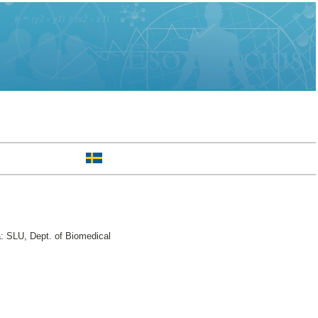
: SLU, Dept. of Biomedical