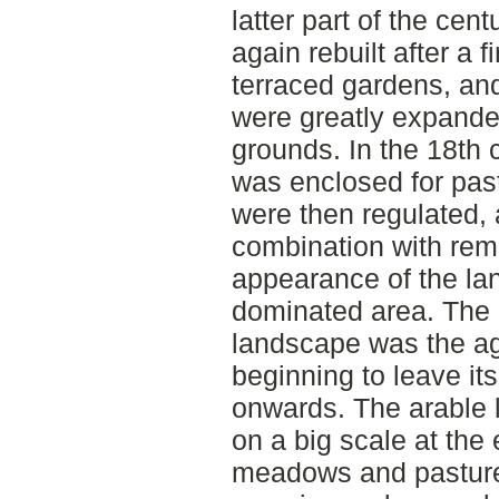
latter part of the ce
again rebuilt after a f
terraced gardens, an
were greatly expande
grounds. In the 18th
was enclosed for pas
were then regulated, 
combination with rem
appearance of the la
dominated area. The n
landscape was the agr
beginning to leave i
onwards. The arable
on a big scale at the
meadows and pastures