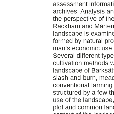
assessment informati
archives. Analysis an
the perspective of th
Rackham and Mårten S
landscape is examine
formed by natural pro
man’s economic use o
Several different type
cultivation methods 
landscape of Barksät
slash-and-burn, mea
conventional farming
structured by a few t
use of the landscape,
plot and common land