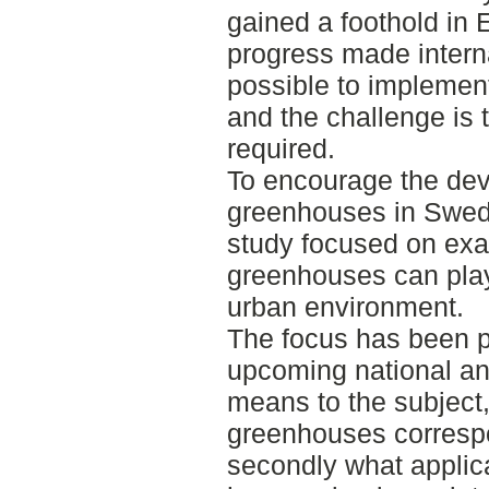
gained a foothold in 
progress made internat
possible to implemen
and the challenge is
required.
To encourage the dev
greenhouses in Swede
study focused on exam
greenhouses can play 
urban environment.
The focus has been p
upcoming national an
means to the subject
greenhouses correspo
secondly what applic