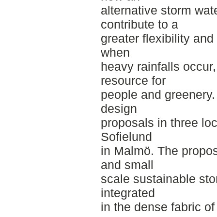
alternative storm w
contribute to a
greater flexibility and
when
heavy rainfalls occur
resource for
people and greenery. 
design
proposals in three lo
Sofielund
in Malmö. The propos
and small
scale sustainable st
integrated
in the dense fabric o