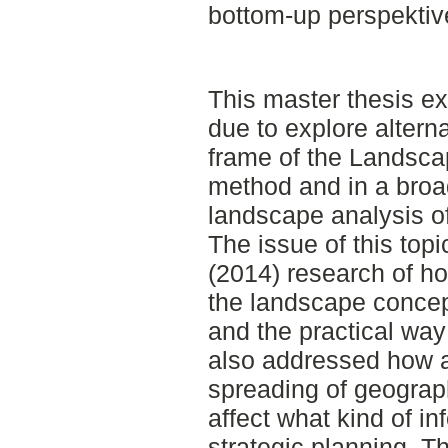
bottom-up perspektiv
This master thesis e
due to explore altern
frame of the Landsc
method and in a broa
landscape analysis of
The issue of this top
(2014) research of ho
the landscape concept
and the practical way
also addressed how 
spreading of geograp
affect what kind of in
strategic planning. Th