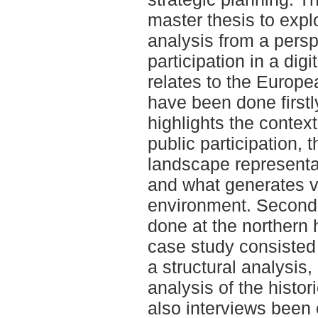
master thesis to exp
analysis from a persp
participation in a dig
relates to the Europ
have been done firstly
highlights the contex
public participation, 
landscape representat
and what generates v
environment. Second
done at the northern
case study consisted
a structural analysis,
analysis of the histor
also interviews been