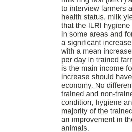
to interview farmers 
health status, milk y
that the ILRI hygiene 
in some areas and fo
a significant increase
with a mean increase 
per day in trained fa
is the main income fo
increase should have 
economy. No differe
trained and non-trai
condition, hygiene an
majority of the train
an improvement in the
animals.