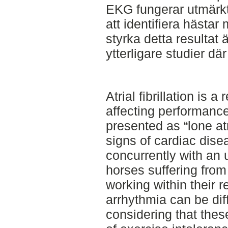
EKG fungerar utmärk
att identifiera hästar
styrka detta resultat
ytterligare studier där
Atrial fibrillation is
affecting performance
presented as “lone atri
signs of cardiac dise
concurrently with an 
horses suffering from “
working within their 
arrhythmia can be diff
considering that the