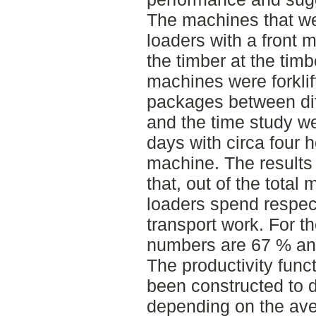
The machines that we
loaders with a front 
the timber at the tim
machines were forklif
packages between diff
and the time study w
days with circa four 
machine. The results
that, out of the total
loaders spend respec
transport work. For th
numbers are 67 % an
The productivity func
been constructed to d
depending on the ave