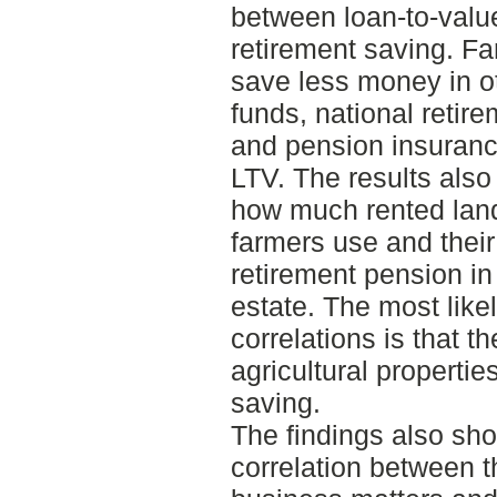
between loan-to-valu
retirement saving. Fa
save less money in o
funds, national retir
and pension insuranc
LTV. The results also
how much rented land 
farmers use and their
retirement pension in
estate. The most like
correlations is that t
agricultural propertie
saving.
The findings also sh
correlation between th