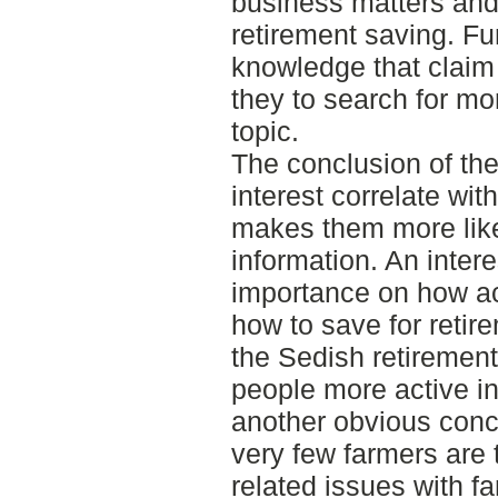
business matters and
retirement saving. F
knowledge that claim 
they to search for mo
topic.
The conclusion of the 
interest correlate wi
makes them more like
information. An intere
importance on how act
how to save for retir
the Sedish retireme
people more active in
another obvious concl
very few farmers are 
related issues with fa