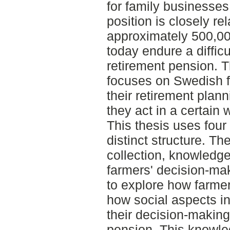
for family businesses,
position is closely re
approximately 500,0
today endure a difficu
retirement pension. 
focuses on Swedish f
their retirement plan
they act in a certain 
This thesis uses four
distinct structure. T
collection, knowledge
farmers' decision-mak
to explore how farme
how social aspects in
their decision-making
pension. This knowle