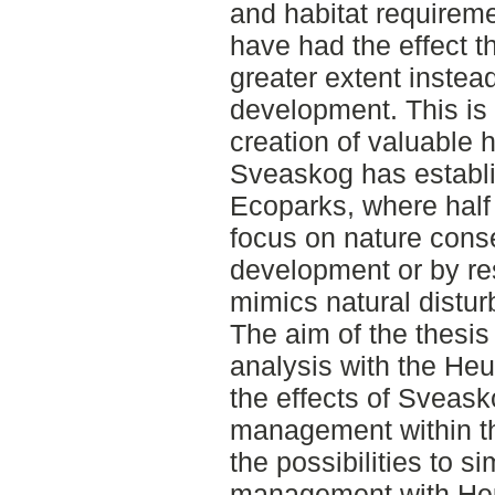
and habitat requirem
have had the effect th
greater extent instead
development. This is 
creation of valuable h
Sveaskog has establi
Ecoparks, where half
focus on nature conse
development or by re
mimics natural distu
The aim of the thesi
analysis with the He
the effects of Sveask
management within t
the possibilities to s
management with Heu