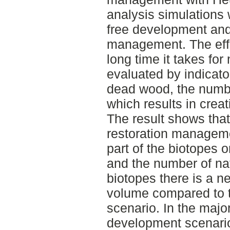
analysis simulations
free development and
management. The effe
long time it takes for
evaluated by indicat
dead wood, the numbe
which results in creat
The result shows tha
restoration manageme
part of the biotopes
and the number of nat
biotopes there is a n
volume compared to 
scenario. In the major
development scenario