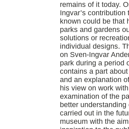
remains of it today. 
Ingvar’s contribution 
known could be that 
parks and gardens ou
solutions or recreati
individual designs. T
on Sven-Ingvar Anders
park during a period 
contains a part about
and an explanation o
his view on work with
examination of the pa
better understanding
carried out in the futu
museum with the aim 