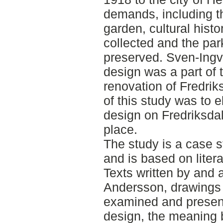
demands, including th
garden, cultural histo
collected and the par
preserved. Sven-Ingva
design was a part of 
renovation of Fredri
of this study was to 
design on Fredriksdal
place.
The study is a case s
and is based on liter
Texts written by and
Andersson, drawings
examined and present
design, the meaning 