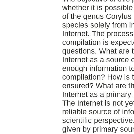
whether it is possible
of the genus Corylus 
species solely from i
Internet. The process 
compilation is expec
questions. What are 
Internet as a source o
enough information t
compilation? How is t
ensured? What are the
Internet as a primary
The Internet is not ye
reliable source of in
scientific perspective.
given by primary sour