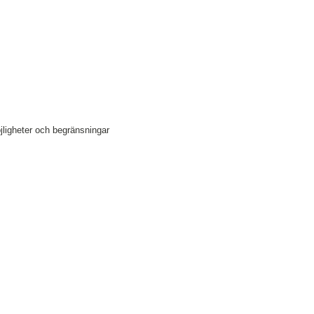
jligheter och begränsningar