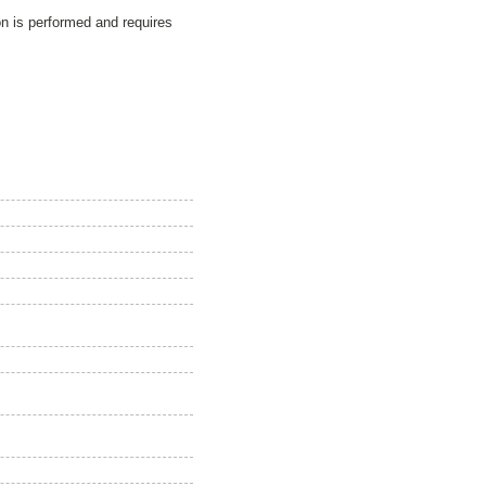
on is performed and requires