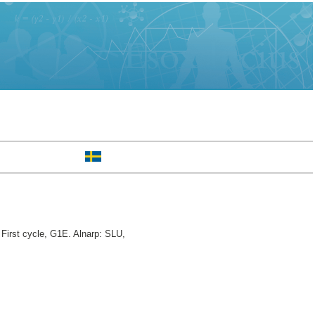
First cycle, G1E. Alnarp: SLU,