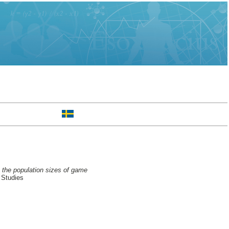
 the population sizes of game
 Studies