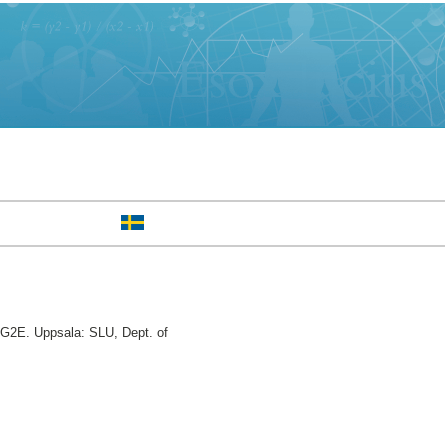
 G2E. Uppsala: SLU, Dept. of