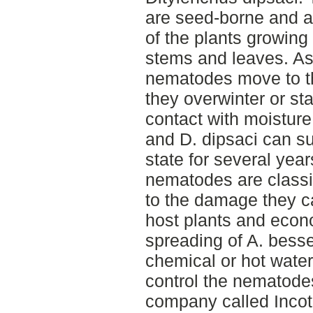
are seed-borne and af
of the plants growing 
stems and leaves. As
nematodes move to t
they overwinter or sta
contact with moisture
and D. dipsaci can su
state for several year
nematodes are classi
to the damage they c
host plants and econo
spreading of A. besse
chemical or hot water
control the nematode
company called Inco