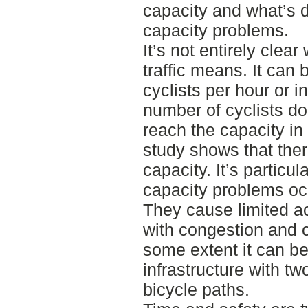
capacity and what’s 
capacity problems.
It’s not entirely clear
traffic means. It can
cyclists per hour or 
number of cyclists do
reach the capacity in
study shows that the
capacity. It’s particul
capacity problems oc
They cause limited a
with congestion and c
some extent it can be
infrastructure with t
bicycle paths.