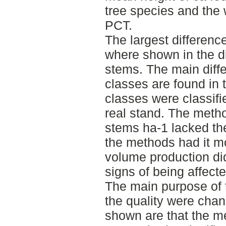
tree species and the w
PCT.
The largest differen
where shown in the di
stems. The main diffe
classes are found in
classes were classifi
real stand. The meth
stems ha-1 lacked the
the methods had it mo
volume production did
signs of being affect
The main purpose of 
the quality were chan
shown are that the me