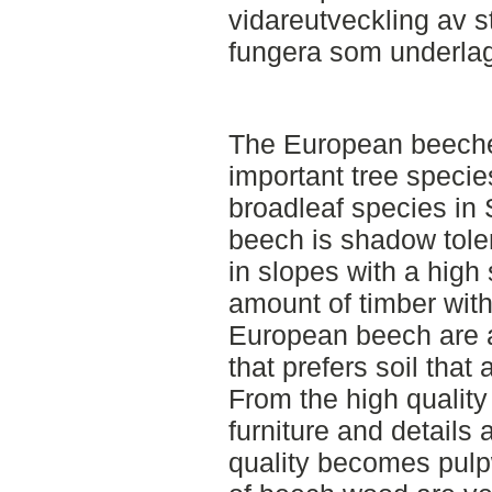
vidareutveckling av st
fungera som underlag 
The European beeche
important tree speci
broadleaf species i
beech is shadow tole
in slopes with a high
amount of timber with 
European beech are 
that prefers soil that
From the high quality
furniture and details
quality becomes pulp