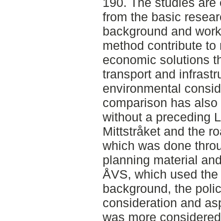
190. The studies are
from the basic resea
background and work
method contribute to
economic solutions t
transport and infrastr
environmental consid
comparison has also
without a preceding 
Mittstråket and the r
which was done throu
planning material and
ÅVS, which used the
background, the polic
consideration and as
was more considered