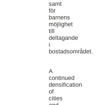
samt
för
barnens
möjlighet
till
deltagande
i
bostadsområdet.
A
continued
densification
of
cities
and