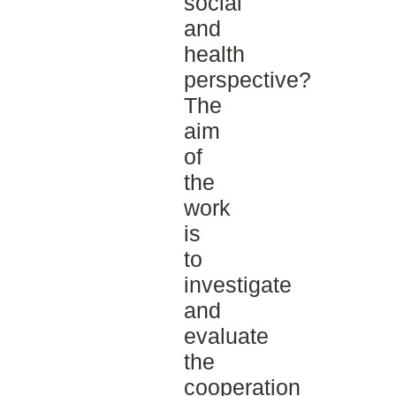
social
and
health
perspective?
The
aim
of
the
work
is
to
investigate
and
evaluate
the
cooperation