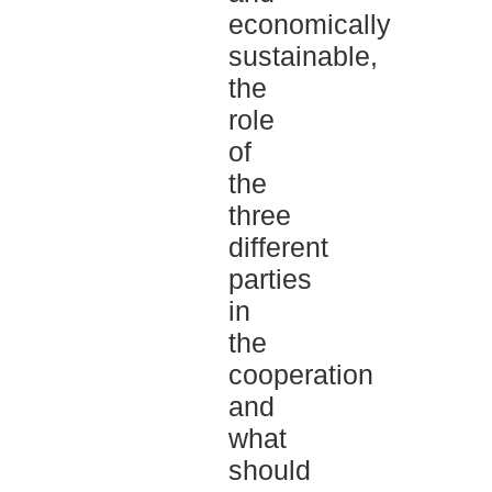
economically
sustainable,
the
role
of
the
three
different
parties
in
the
cooperation
and
what
should