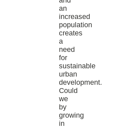
an
increased
population
creates
a
need
for
sustainable
urban
development.
Could
we
by
growing
in