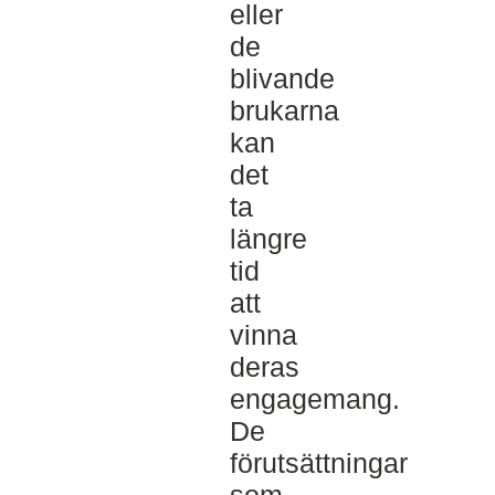
eller
de
blivande
brukarna
kan
det
ta
längre
tid
att
vinna
deras
engagemang.
De
förutsättningar