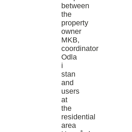
between
the
property
owner
MKB,
coordinator
Odla
i
stan
and
users
at
the
residential
area