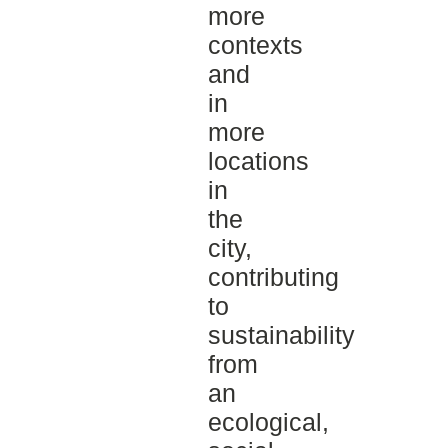
more
contexts
and
in
more
locations
in
the
city,
contributing
to
sustainability
from
an
ecological,