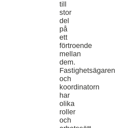
till
stor
del
på
ett
förtroende
mellan
dem.
Fastighetsägaren
och
koordinatorn
har
olika
roller
och