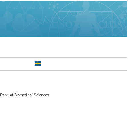
 Dept. of Biomedical Sciences