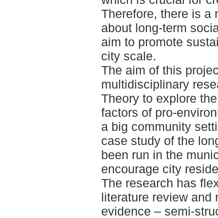
Therefore, there is a 
about long-term soci
aim to promote susta
city scale.
The aim of this projec
multidisciplinary res
Theory to explore the
factors of pro-enviro
a big community setti
case study of the lo
been run in the munic
encourage city residen
The research has flex
literature review and 
evidence – semi-stru