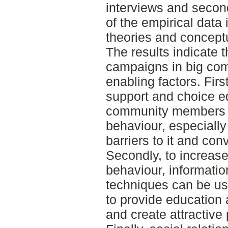
interviews and second
of the empirical data 
theories and concept
The results indicate 
campaigns in big com
enabling factors. Firstl
support and choice ed
community members s
behaviour, especiall
barriers to it and co
Secondly, to increas
behaviour, informati
techniques can be us
to provide education 
and create attractive