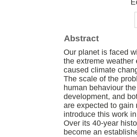
E
Abstract
Our planet is faced 
the extreme weather 
caused climate chang
The scale of the pr
human behaviour the 
development, and bot
are expected to gain 
introduce this work in
Over its 40-year hist
become an established