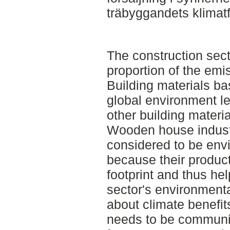
träbyggandets klimatf
The construction sect
proportion of the emis
Building materials ba
global environment l
other building materi
Wooden house industr
considered to be env
because their produc
footprint and thus he
sector's environmenta
about climate benefit
needs to be communic