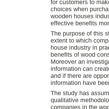
for customers to mak
choices when purcha
wooden houses indust
effective benefits mo
The purpose of this st
extent to which comp
house industry in pr
benefits of wood cons
Moreover an investig
information can create
and if there are oppor
information have bee
The study has assume
qualitative methodolo
companies in the wo