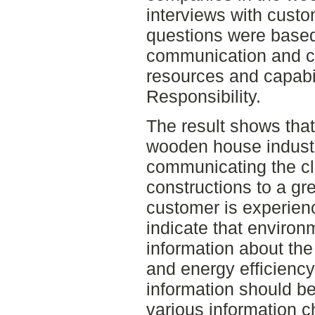
interviews with cust
questions were based 
communication and c
resources and capabil
Responsibility.
The result shows tha
wooden house industr
communicating the cl
constructions to a gr
customer is experienc
indicate that enviro
information about the
and energy efficienc
information should 
various information c