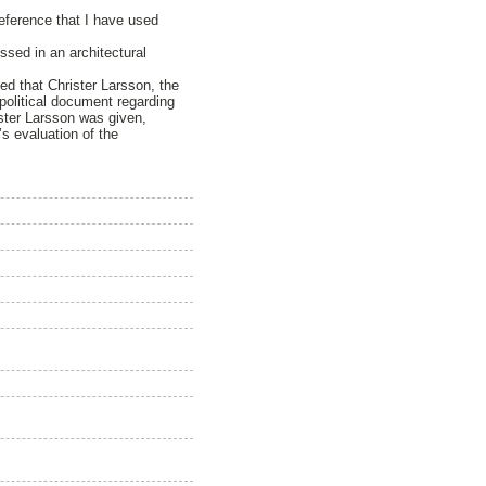
 reference that I have used
ssed in an architectural
ed that Christer Larsson, the
political document regarding
ister Larsson was given,
s evaluation of the