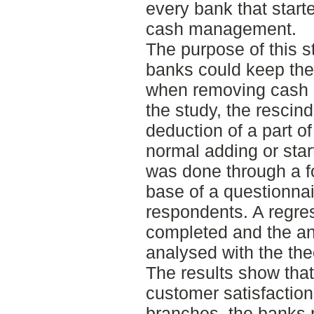
every bank that start
cash management.
The purpose of this st
banks could keep thei
when removing cash
the study, the rescin
deduction of a part o
normal adding or star
was done through a f
base of a questionna
respondents. A regre
completed and the an
analysed with the the
The results show that
customer satisfaction
branches, the banks 