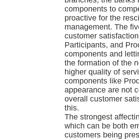
components to comp
proactive for the res
management. The fiv
customer satisfaction
Participants, and Pr
components and letti
the formation of the n
higher quality of ser
components like Prod
appearance are not c
overall customer sati
this.
The strongest affecti
which can be both e
customers being pres