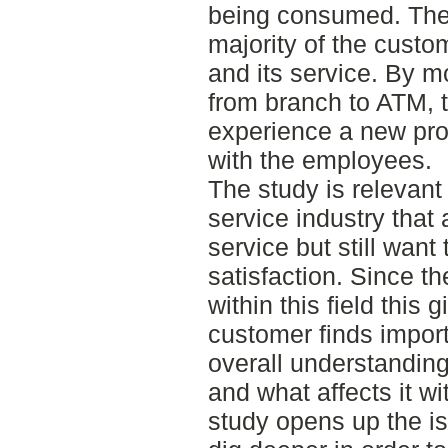
being consumed. The
majority of the custo
and its service. By
from branch to ATM, 
experience a new pro
with the employees.
The study is relevant
service industry that 
service but still want
satisfaction. Since t
within this field this
customer finds importa
overall understanding
and what affects it wi
study opens up the is